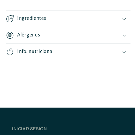
Ingredientes
Alérgenos
Info. nutricional
INICIAR SESIÓN