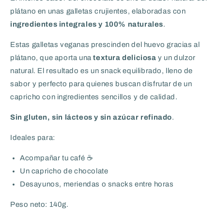
plátano en unas galletas crujientes, elaboradas con
ingredientes integrales y 100% naturales
.
Estas galletas veganas prescinden del huevo gracias al
plátano, que aporta una
textura deliciosa
y un dulzor
natural. El resultado es un snack equilibrado, lleno de
sabor y perfecto para quienes buscan disfrutar de un
capricho con ingredientes sencillos y de calidad.
Sin gluten, sin lácteos y sin azúcar refinado
.
Ideales para:
Acompañar tu café ☕
Un capricho de chocolate
Desayunos, meriendas o snacks entre horas
Peso neto: 140g.