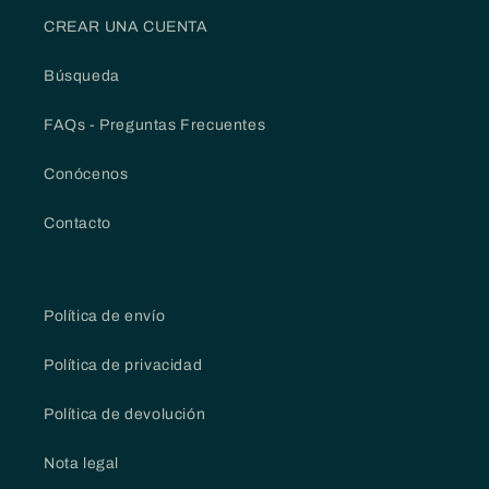
CREAR UNA CUENTA
Búsqueda
FAQs - Preguntas Frecuentes
Conócenos
Contacto
Política de envío
Política de privacidad
Política de devolución
Nota legal