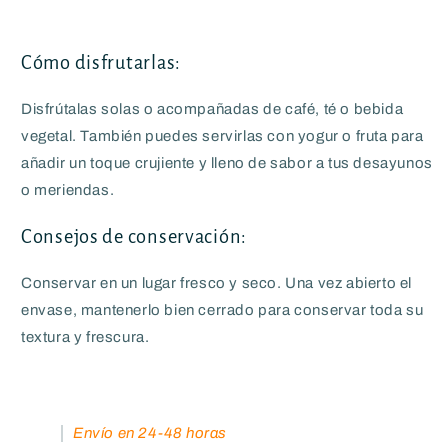
Cómo disfrutarlas:
Disfrútalas solas o acompañadas de café, té o bebida
vegetal. También puedes servirlas con yogur o fruta para
añadir un toque crujiente y lleno de sabor a tus desayunos
o meriendas.
Consejos de conservación:
Conservar en un lugar fresco y seco. U
na vez abierto el
envase, mantenerlo bien cerrado para conservar toda su
textura y frescura.
Envío en 24-48 horas