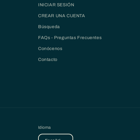
INICIAR SESIÓN
CREAR UNA CUENTA
Búsqueda
FAQs - Preguntas Frecuentes
Conócenos
Contacto
Idioma