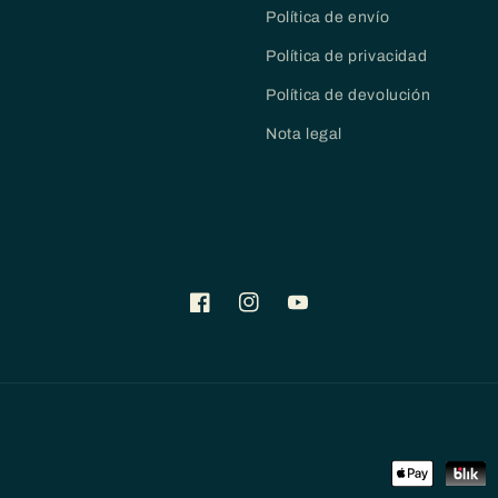
Política de envío
Política de privacidad
Política de devolución
Nota legal
Facebook
Instagram
YouTube
Formas