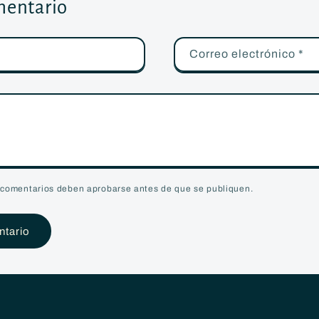
mentario
Correo electrónico
*
 comentarios deben aprobarse antes de que se publiquen.