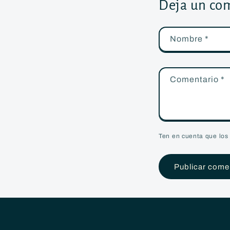
Deja un co
Nombre
*
Comentario
*
Ten en cuenta que los