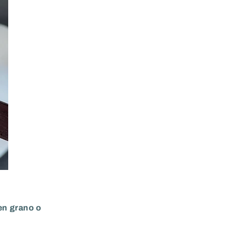
en grano o