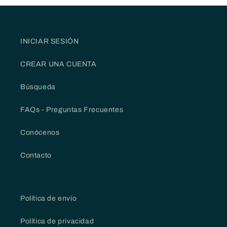
INICIAR SESIÓN
CREAR UNA CUENTA
Búsqueda
FAQs - Preguntas Frecuentes
Conócenos
Contacto
Política de envío
Política de privacidad