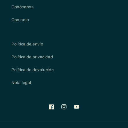
Conócenos
Contacto
Política de envío
Política de privacidad
Política de devolución
Nota legal
Facebook
Instagram
YouTube