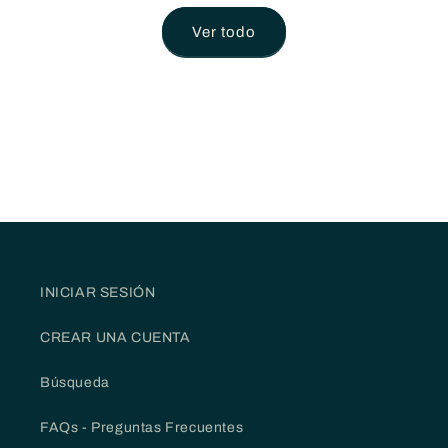
Ver todo
INICIAR SESIÓN
CREAR UNA CUENTA
Búsqueda
FAQs - Preguntas Frecuentes