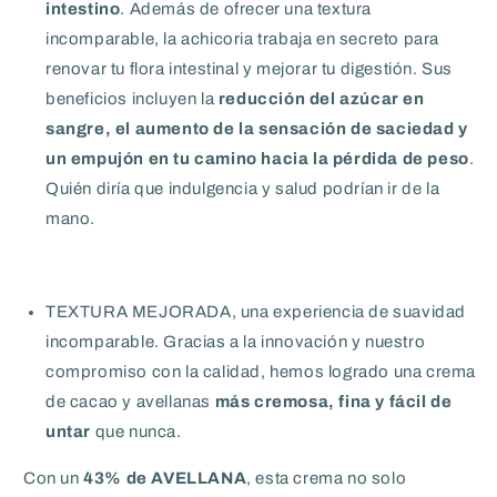
intestino
. Además de ofrecer una textura
incomparable, la achicoria trabaja en secreto para
renovar tu flora intestinal y mejorar tu digestión. Sus
beneficios incluyen la
reducción del azúcar en
sangre, el aumento de la sensación de saciedad y
un empujón en tu camino hacia la pérdida de peso
.
Quién diría que indulgencia y salud podrían ir de la
mano.
TEXTURA MEJORADA, una experiencia de suavidad
incomparable. Gracias a la innovación y nuestro
compromiso con la calidad, hemos logrado una crema
de cacao y avellanas
más cremosa, fina y fácil de
untar
que nunca.
Con un
43% de AVELLANA
, esta crema no solo