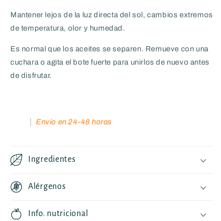
Mantener lejos de la luz directa del sol, cambios extremos
de temperatura, olor y humedad.
Es normal que los aceites se separen. Remueve con una
cuchara o agita el bote fuerte para unirlos de nuevo antes
de disfrutar.
Envío en 24-48 horas
Ingredientes
Alérgenos
Info. nutricional