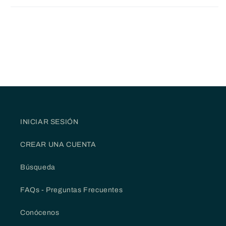
INICIAR SESIÓN
CREAR UNA CUENTA
Búsqueda
FAQs - Preguntas Frecuentes
Conócenos