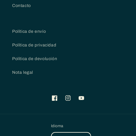
Contacto
Política de envío
Política de privacidad
Política de devolución
Nota legal
Facebook
Instagram
YouTube
Idioma