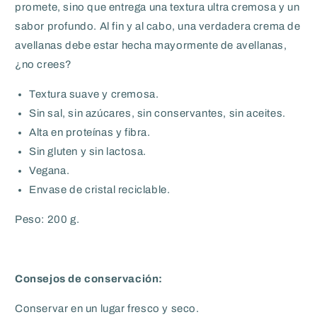
promete, sino que entrega una textura ultra cremosa y un
sabor profundo. Al fin y al cabo, una verdadera crema de
avellanas debe estar hecha mayormente de avellanas,
¿no crees?
Textura suave y cremosa.
Sin sal, sin azúcares, sin conservantes, sin aceites.
Alta en proteínas y fibra.
Sin gluten y sin lactosa.
Vegana.
Envase de cristal reciclable.
Peso: 200 g.
Consejos de conservación:
Conservar en un lugar fresco y seco.