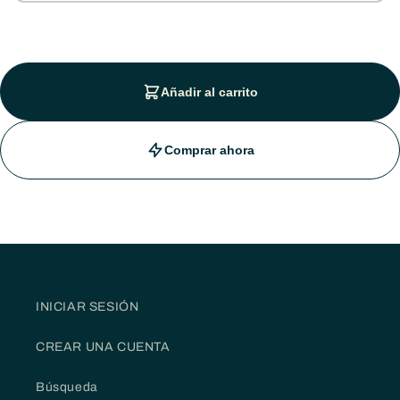
Añadir al carrito
Comprar ahora
INICIAR SESIÓN
CREAR UNA CUENTA
Búsqueda