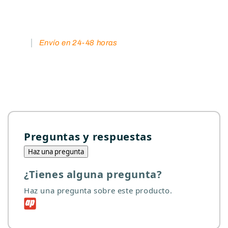
Envío en 24-48 horas
Preguntas y respuestas
Haz una pregunta
¿Tienes alguna pregunta?
Haz una pregunta sobre este producto.