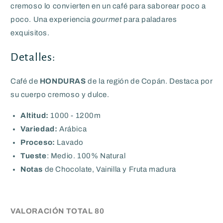
cremoso lo convierten en un café para saborear poco a
poco. Una experiencia
gourmet
para paladares
exquisitos.
Detalles:
Café de
HONDURAS
de la región de Copán. Destaca por
su cuerpo cremoso y dulce.
Altitud:
1000 - 1200m
Variedad:
Arábica
Proceso:
Lavado
Tueste
: Medio. 100% Natural
Notas
de Chocolate, Vainilla y Fruta madura
VALORACIÓN
TOTAL 80