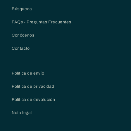
Búsqueda
FAQs - Preguntas Frecuentes
Conócenos
Contacto
Política de envío
Política de privacidad
Política de devolución
Nota legal