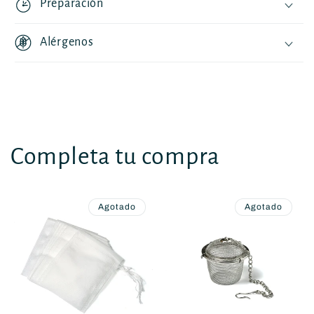
Preparación
Alérgenos
Completa tu compra
Agotado
Agotado