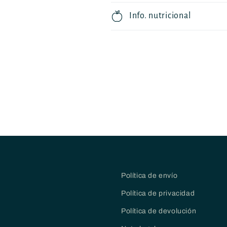
Info. nutricional
Política de envío
Política de privacidad
Política de devolución