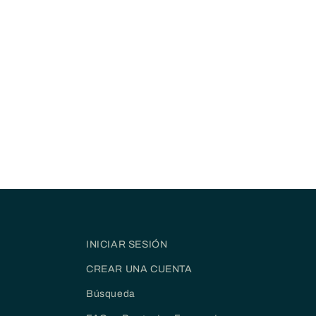
INICIAR SESIÓN
CREAR UNA CUENTA
Búsqueda