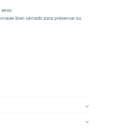
 seco.
envase bien cerrado para preservar su