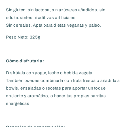
Sin gluten, sin lactosa, sin azúcares añadidos, sin
edulcorantes ni aditivos artificiales.
Sin cereales. Apta para dietas veganas y paleo.
Peso Neto: 325g
Cómo disfrutarla:
Disfrútala con yogur, leche o bebida vegetal.
También puedes combinarla con fruta fresca o añadirla a
bowls, ensaladas o recetas para aportar un toque
crujiente y aromático, o hacer tus propias barritas
energéticas.