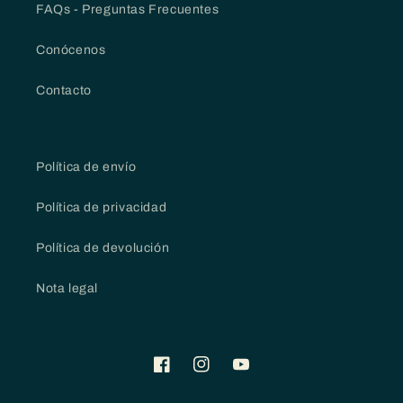
FAQs - Preguntas Frecuentes
Conócenos
Contacto
Política de envío
Política de privacidad
Política de devolución
Nota legal
Facebook
Instagram
YouTube