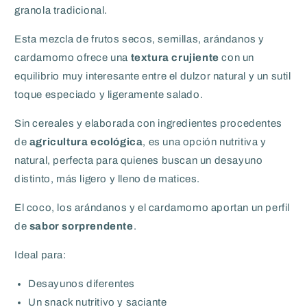
granola tradicional.
Esta mezcla de frutos secos, semillas, arándanos y
cardamomo ofrece una
textura crujiente
con un
equilibrio muy interesante entre el dulzor natural y un sutil
toque especiado y ligeramente salado.
Sin cereales y elaborada con ingredientes procedentes
de
agricultura ecológica
, es una opción nutritiva y
natural, perfecta para quienes buscan un desayuno
distinto, más ligero y lleno de matices.
El coco, los arándanos y el cardamomo aportan un perfil
de
sabor sorprendente
.
Ideal para:
Desayunos diferentes
Un snack nutritivo y saciante