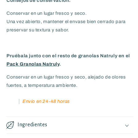
Consejos de conservación:
Conservar en un lugar fresco y seco.
Una vez abierto, mantener el envase bien cerrado para
preservar su textura y sabor.
Pruébala junto con el resto de granolas Natruly en el
Pack Granolas Natruly
.
Conservar en un lugar fresco y seco, alejado de olores
fuertes, a temperatura ambiente.
Envío en 24-48 horas
Ingredientes