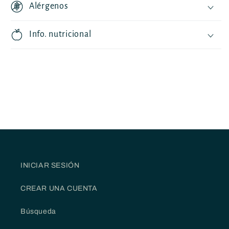
Alérgenos
Info. nutricional
INICIAR SESIÓN
CREAR UNA CUENTA
Búsqueda