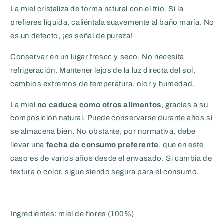
La miel cristaliza de forma natural con el frío. Si la
prefieres líquida, caliéntala suavemente al baño maría. No
es un defecto, ¡es señal de pureza!
Conservar en un lugar fresco y seco.
No necesita
refrigeración.
Mantener lejos de la luz directa del sol,
cambios extremos de temperatura, olor y humedad.
La miel
no caduca como otros alimentos
, gracias a su
composición natural. Puede conservarse durante años si
se almacena bien. No obstante, por normativa, debe
llevar una
fecha de consumo preferente
, que en este
caso es de varios años desde el envasado. Si cambia de
textura o color, sigue siendo segura para el consumo.
Ingredientes: miel de flores (100%)