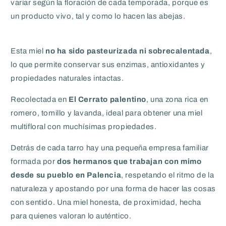
variar según la floración de cada temporada, porque es
un producto vivo, tal y como lo hacen las abejas.
Esta miel
no ha sido pasteurizada ni sobrecalentada
,
lo que permite conservar sus enzimas, antioxidantes y
propiedades naturales intactas.
Recolectada en
El Cerrato palentino
, una zona rica en
romero, tomillo y lavanda, ideal para obtener una miel
multifloral con muchísimas propiedades.
Detrás de cada tarro hay una pequeña empresa familiar
formada por
dos hermanos que trabajan con mimo
desde su pueblo en Palencia
, respetando el ritmo de la
naturaleza y apostando por una forma de hacer las cosas
con sentido. Una miel honesta, de proximidad, hecha
para quienes valoran lo auténtico.