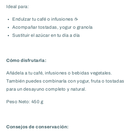
Ideal para:
Endulzar tu café o infusiones ☕
Acompañar tostadas, yogur o granola
Sustituir el azúcar en tu día a día
Cómo disfrutarla:
Añádela a tu café, infusiones o bebidas vegetales.
También puedes combinarla con yogur, fruta o tostadas
para un desayuno completo y natural.
Peso Neto: 450 g
Consejos de conservación: