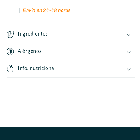
Envío en 24-48 horas
Ingredientes
Alérgenos
Info. nutricional