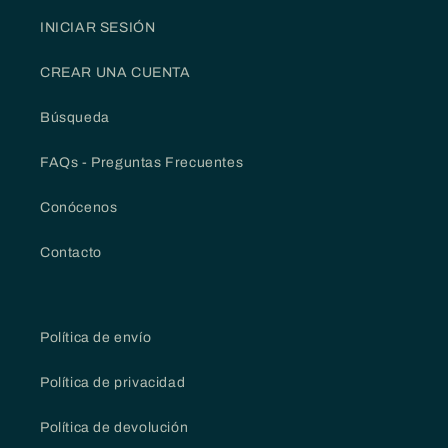
INICIAR SESIÓN
CREAR UNA CUENTA
Búsqueda
FAQs - Preguntas Frecuentes
Conócenos
Contacto
Política de envío
Política de privacidad
Política de devolución