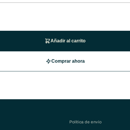
Añadir al carrito
Comprar ahora
Política de envío