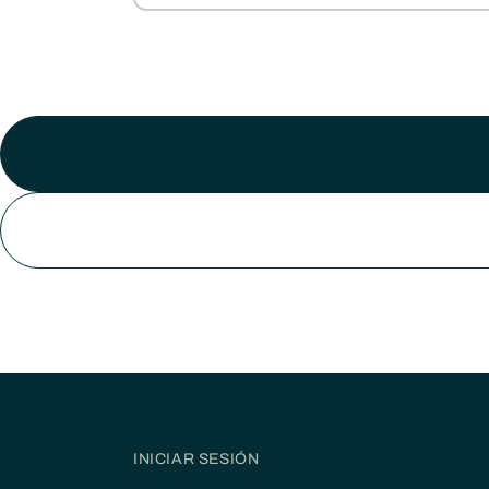
INICIAR SESIÓN