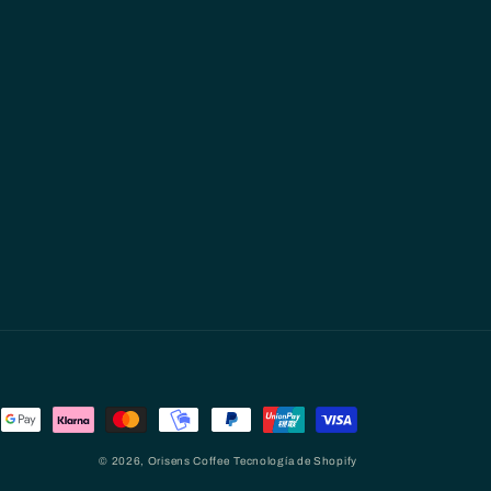
© 2026,
Orisens Coffee
Tecnología de Shopify