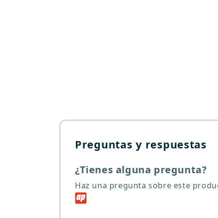
Preguntas y respuestas
¿Tienes alguna pregunta?
Haz una pregunta sobre este produ