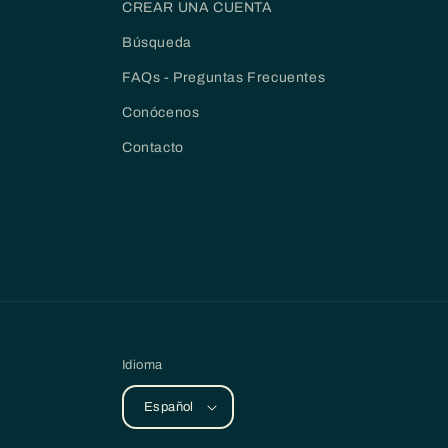
CREAR UNA CUENTA
Búsqueda
FAQs - Preguntas Frecuentes
Conócenos
Contacto
Idioma
Español