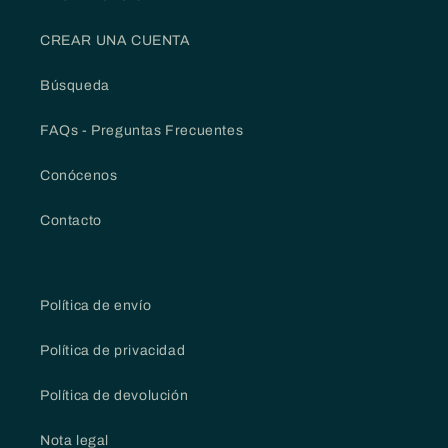
CREAR UNA CUENTA
Búsqueda
FAQs - Preguntas Frecuentes
Conócenos
Contacto
Política de envío
Política de privacidad
Política de devolución
Nota legal