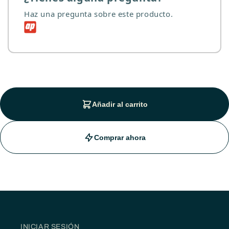
Haz una pregunta sobre este producto.
Añadir al carrito
Comprar ahora
INICIAR SESIÓN