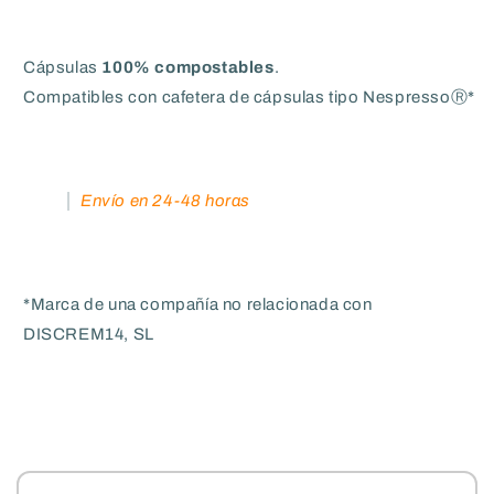
Cápsulas
100% compostables
.
Compatibles con cafetera de cápsulas tipo NespressoⓇ*
Envío en 24-48 horas
*Marca de una compañía no relacionada con
DISCREM14, SL