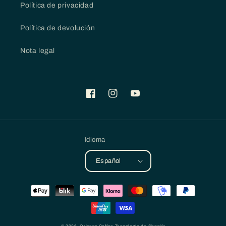
Política de privacidad
Política de devolución
Nota legal
Facebook
Instagram
YouTube
Idioma
Español
Formas
de
pago