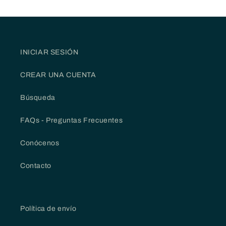
INICIAR SESIÓN
CREAR UNA CUENTA
Búsqueda
FAQs - Preguntas Frecuentes
Conócenos
Contacto
Política de envío