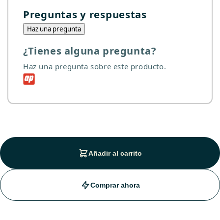
Preguntas y respuestas
Haz una pregunta
¿Tienes alguna pregunta?
Haz una pregunta sobre este producto.
Añadir al carrito
Comprar ahora