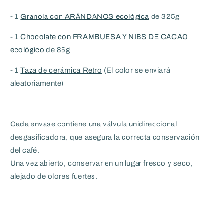
- 1
Granola con ARÁNDANOS ecológica
de 325g
- 1
Chocolate con FRAMBUESA Y NIBS DE CACAO
ecológico
de 85g
- 1
Taza de cerámica Retro
(El color se enviará
aleatoriamente)
Cada envase contiene una válvula unidireccional
desgasificadora, que asegura la correcta conservación
del café.
Una vez abierto, conservar en un lugar fresco y seco,
alejado de olores fuertes.