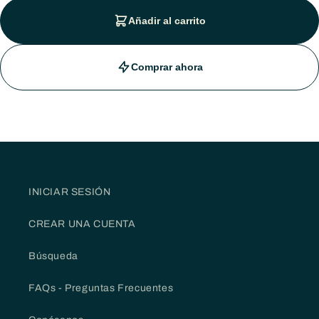
Añadir al carrito
Comprar ahora
INICIAR SESIÓN
CREAR UNA CUENTA
Búsqueda
FAQs - Preguntas Frecuentes