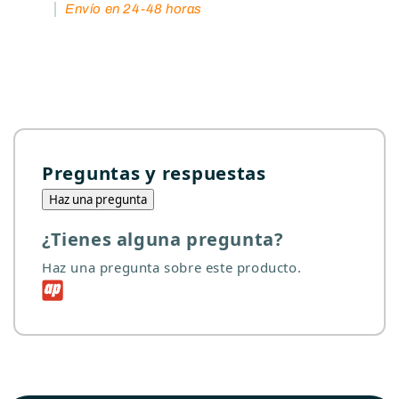
Envío en 24-48 horas
Preguntas y respuestas
Haz una pregunta
¿Tienes alguna pregunta?
Haz una pregunta sobre este producto.