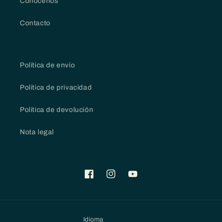
Conócenos
Contacto
Política de envío
Política de privacidad
Política de devolución
Nota legal
Facebook
Instagram
YouTube
Idioma