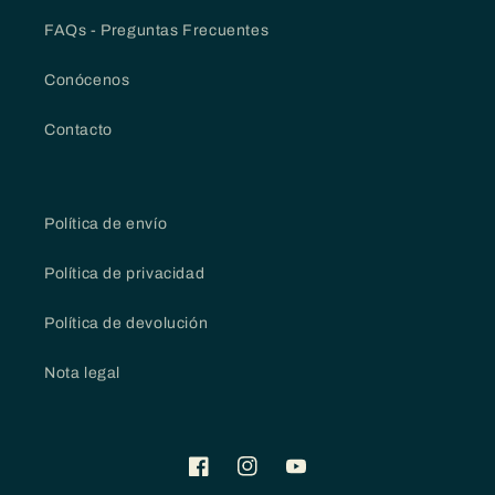
FAQs - Preguntas Frecuentes
Conócenos
Contacto
Política de envío
Política de privacidad
Política de devolución
Nota legal
Facebook
Instagram
YouTube