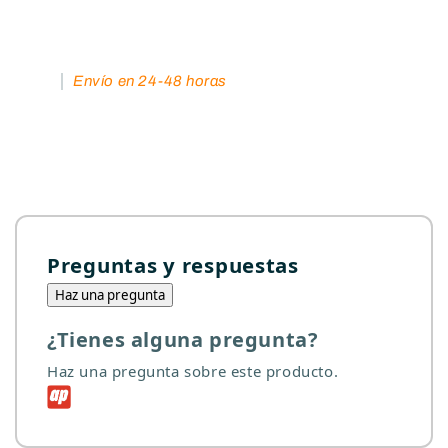
Envío en 24-48 horas
Preguntas y respuestas
Haz una pregunta
¿Tienes alguna pregunta?
Haz una pregunta sobre este producto.