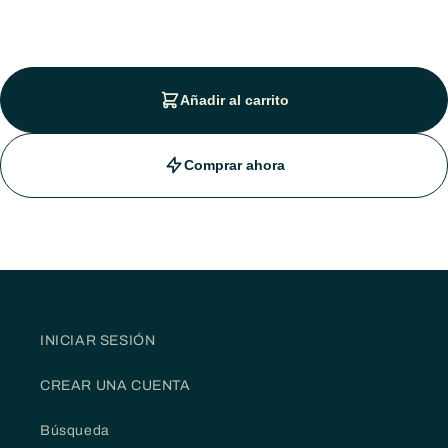
Añadir al carrito
Comprar ahora
INICIAR SESIÓN
CREAR UNA CUENTA
Búsqueda