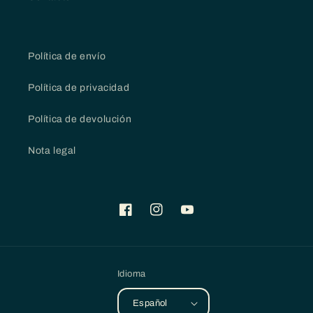
Política de envío
Política de privacidad
Política de devolución
Nota legal
Facebook
Instagram
YouTube
Idioma
Español