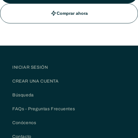
Comprar ahora
INICIAR SESIÓN
CREAR UNA CUENTA
Búsqueda
FAQs - Preguntas Frecuentes
Conócenos
Contacto