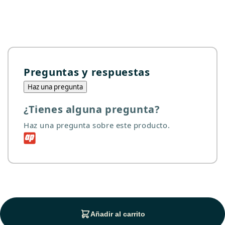
Preguntas y respuestas
Haz una pregunta
¿Tienes alguna pregunta?
Haz una pregunta sobre este producto.
Añadir al carrito