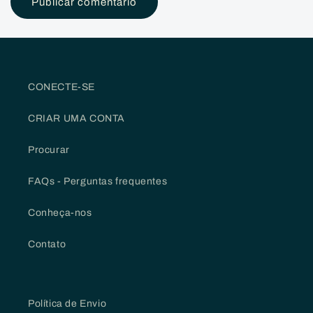
CONECTE-SE
CRIAR UMA CONTA
Procurar
FAQs - Perguntas frequentes
Conheça-nos
Contato
Política de Envio