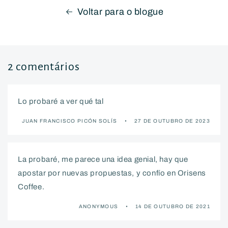
Voltar para o blogue
2 comentários
Lo probaré a ver qué tal
JUAN FRANCISCO PICÓN SOLÍS
27 DE OUTUBRO DE 2023
La probaré, me parece una idea genial, hay que
apostar por nuevas propuestas, y confío en Orisens
Coffee.
ANONYMOUS
14 DE OUTUBRO DE 2021