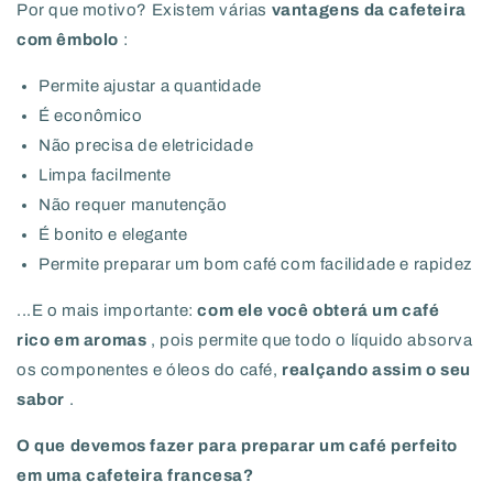
Por que motivo? Existem várias
vantagens da cafeteira
com êmbolo
:
Permite ajustar a quantidade
É econômico
Não precisa de eletricidade
Limpa facilmente
Não requer manutenção
É bonito e elegante
Permite preparar um bom café com facilidade e rapidez
...E o mais importante:
com ele você obterá um café
rico em aromas
, pois permite que todo o líquido absorva
os componentes e óleos do café,
realçando assim o seu
sabor
.
O que devemos fazer para preparar um café perfeito
em uma cafeteira francesa?