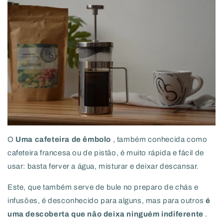
O
Uma cafeteira de êmbolo
, também conhecida como
cafeteira francesa ou de pistão, é muito rápida e fácil de
usar: basta ferver a água, misturar e deixar descansar.
Este, que também serve de bule no preparo de chás e
infusões, é desconhecido para alguns, mas para outros
é
uma descoberta que não deixa ninguém indiferente
.