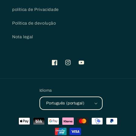
política de Privacidade
Política de devolução
Nota legal
Facebook
Instagram
YouTube
Idioma
Português (portugal)
Métodos
de
pagamento