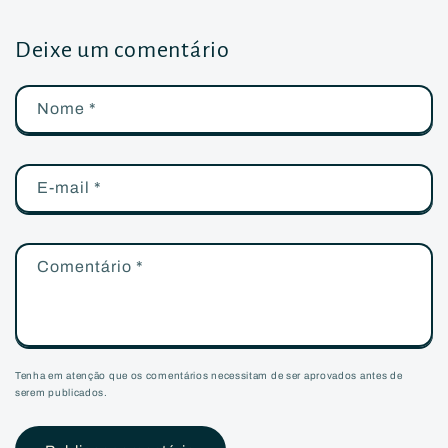
Deixe um comentário
Nome
*
E-mail
*
Comentário
*
Tenha em atenção que os comentários necessitam de ser aprovados antes de
serem publicados.