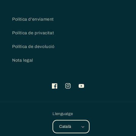
Política d'enviament
Política de privacitat
Política de devolució
Nota legal
Facebook
Instagram
YouTube
Llenguatge
Català