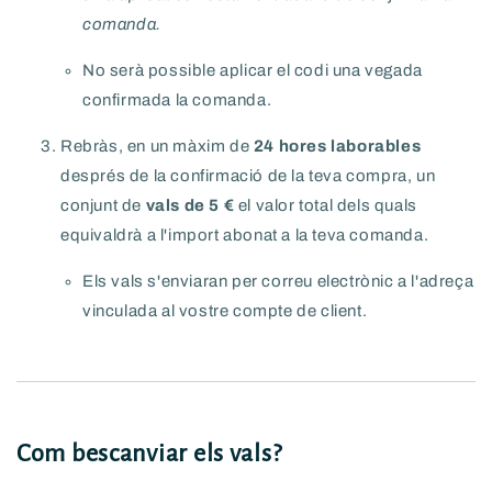
comanda.
No serà possible aplicar el codi una vegada
confirmada la comanda.
Rebràs, en un màxim de
24 hores laborables
després de la confirmació de la teva compra, un
conjunt de
vals de 5 €
el valor total dels quals
equivaldrà a l'import abonat a la teva comanda.
Els vals s'enviaran per correu electrònic a l'adreça
vinculada al vostre compte de client.
Com bescanviar els vals?