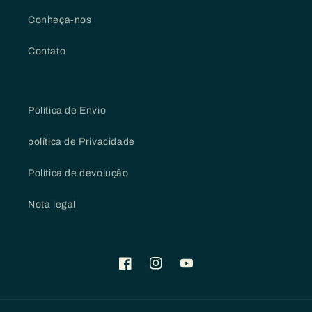
Conheça-nos
Contato
Política de Envio
política de Privacidade
Política de devolução
Nota legal
Facebook
Instagram
YouTube