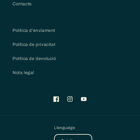
Contacte
Política d'enviament
Política de privacitat
Política de devolució
Nota legal
Facebook
Instagram
YouTube
Llenguatge